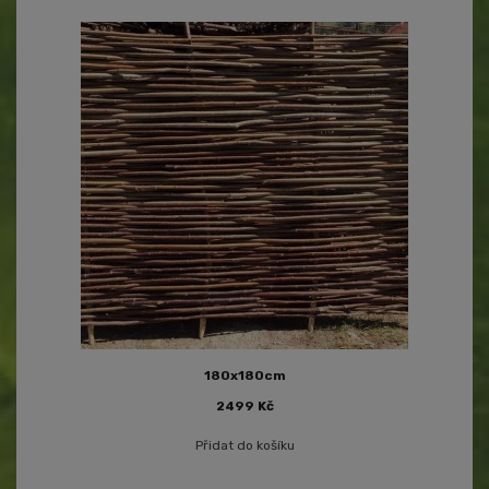
180x180cm
2499
Kč
Přidat do košíku