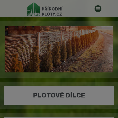
PLOTOVÉ DÍLCE